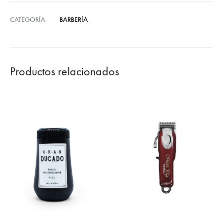
CATEGORÍA
BARBERÍA
Productos relacionados