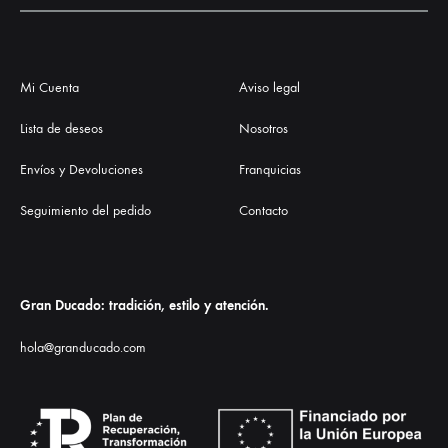
Mi Cuenta
Aviso legal
Lista de deseos
Nosotros
Envíos y Devoluciones
Franquicias
Seguimiento del pedido
Contacto
Gran Ducado: tradición, estilo y atención.
hola@granducado.com